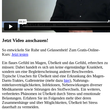
Jetzt Video anschauen!
So entwickeln Sie Ruhe und Gelassenheit! Zum Gratis-Online-
Kurs:
Jetzt testen
Ein flaues Gefühl im Magen, Übelkeit und das Gefühl, erbrechen zu
müssen: Dabei handelt es sich um keine eigenständige Krankheit,
sondern um eine Begleiterscheinung anderer Beschwerden.
Typische Ursachen für Übelkeit sind eine Erkrankung des Magen-
Darm-Traktes, Gallensteine (mehr dazu
hier
), Nahrungs-
mittelunverträglichkeiten, Infektionen, Nebenwirkungen diverser
Medikamente sowie Störungen des Stoffwechsels. Ein weiteres,
verbreitetes Phänomen ist Übelkeit durch Stress und emotionale
Belastungen. Erfahren Sie im Folgenden mehr über deren
Zusammenhänge und über Möglichkeiten, Übelkeit bei Stress
dauerhaft zu vermeiden.