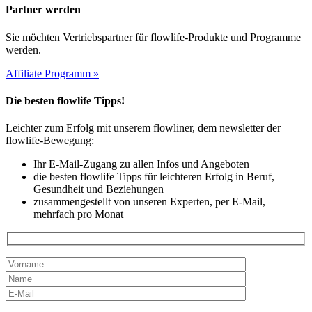
Partner werden
Sie möchten Vertriebspartner für flowlife-Produkte und Programme
werden.
Affiliate Programm »
Die besten flowlife Tipps!
Leichter zum Erfolg mit unserem flowliner, dem newsletter der
flowlife-Bewegung:
Ihr E-Mail-Zugang zu allen Infos und Angeboten
die besten flowlife Tipps für leichteren Erfolg in Beruf,
Gesundheit und Beziehungen
zusammengestellt von unseren Experten, per E-Mail,
mehrfach pro Monat