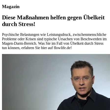
Magazin
Diese Maßnahmen helfen gegen Übelkeit
durch Stress!
Psychische Belastungen wie Leistungsdruck, zwischenmenschliche
Probleme oder Krisen sind typische Ursachen von Beschwerden im
Magen-Darm-Bereich. Was Sie im Fall von Übelkeit durch Stress
tun können, erfahren Sie hier auf flowlife.de!