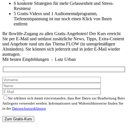
6 konkrete Strategien für mehr Gelassenheit und Stress-
Resistenz
5 Gratis-Videos und 1 Audiomentalprogramm,
Tiefenentspannung ist nur noch einen Klick von Ihnen
entfernt
Ihr flowlife-Zugang zu allen Gratis-Angeboten! Der Kurs erreicht
Sie per E-Mail und umfasst zusätzliche News, Tipps, Extra-Content
und Angebote rund um das Thema FLOW (in unregelmäßigen
Abständen). Sie können sich jederzeit und in jeder E-Mail wieder
austragen.
Mit besten Empfehlungen - Lutz Urban
Sie erklären sich damit einverstanden, dass Ihre Daten zur Bearbeitung Ihres
Anliegens verwendet werden. Informationen und Widerrufshinweise finden Sie
in der
Datenschutzerklärung
Bitte
lasse
dieses