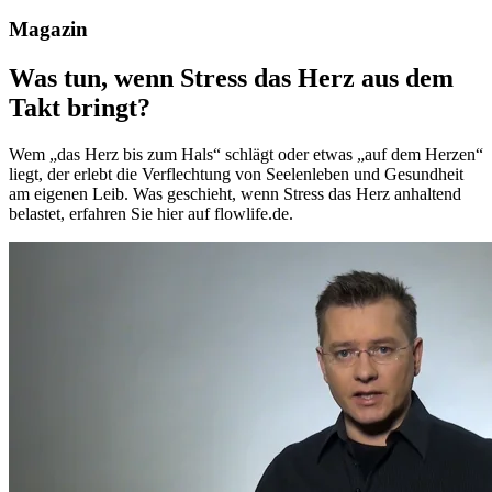
Magazin
Was tun, wenn Stress das Herz aus dem
Takt bringt?
Wem „das Herz bis zum Hals“ schlägt oder etwas „auf dem Herzen“
liegt, der erlebt die Verflechtung von Seelenleben und Gesundheit
am eigenen Leib. Was geschieht, wenn Stress das Herz anhaltend
belastet, erfahren Sie hier auf flowlife.de.