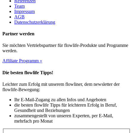
Referenzen
Team
Impressum
AGB
Datenschutzerklärung
Partner werden
Sie möchten Vertriebspartner für flowlife-Produkte und Programme
werden.
Affiliate Programm »
Die besten flowlife Tipps!
Leichter zum Erfolg mit unserem flowliner, dem newsletter der
flowlife-Bewegung:
Ihr E-Mail-Zugang zu allen Infos und Angeboten
die besten flowlife Tipps für leichteren Erfolg in Beruf,
Gesundheit und Beziehungen
zusammengestellt von unseren Experten, per E-Mail,
mehrfach pro Monat