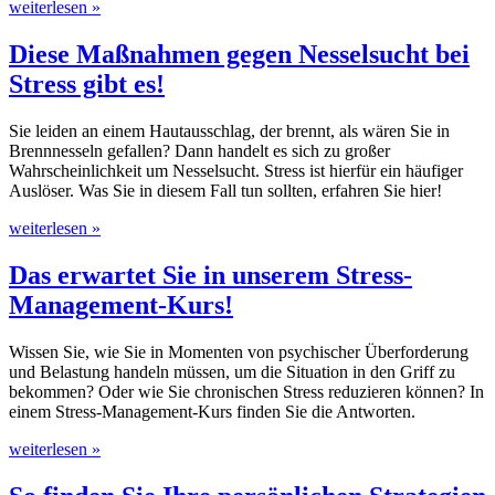
weiterlesen »
Diese Maßnahmen gegen Nesselsucht bei
Stress gibt es!
Sie leiden an einem Hautausschlag, der brennt, als wären Sie in
Brennnesseln gefallen? Dann handelt es sich zu großer
Wahrscheinlichkeit um Nesselsucht. Stress ist hierfür ein häufiger
Auslöser. Was Sie in diesem Fall tun sollten, erfahren Sie hier!
weiterlesen »
Das erwartet Sie in unserem Stress-
Management-Kurs!
Wissen Sie, wie Sie in Momenten von psychischer Überforderung
und Belastung handeln müssen, um die Situation in den Griff zu
bekommen? Oder wie Sie chronischen Stress reduzieren können? In
einem Stress-Management-Kurs finden Sie die Antworten.
weiterlesen »