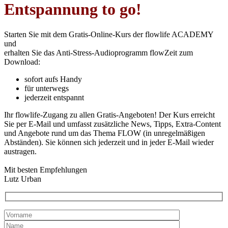
Feld
Entspannung to go!
leer.
Starten Sie mit dem Gratis-Online-Kurs der flowlife ACADEMY
und
erhalten Sie das Anti-Stress-Audioprogramm flowZeit zum
Download:
sofort aufs Handy
für unterwegs
jederzeit entspannt
Ihr flowlife-Zugang zu allen Gratis-Angeboten! Der Kurs erreicht
Sie per E-Mail und umfasst zusätzliche News, Tipps, Extra-Content
und Angebote rund um das Thema FLOW (in unregelmäßigen
Abständen). Sie können sich jederzeit und in jeder E-Mail wieder
austragen.
Mit besten Empfehlungen
Lutz Urban