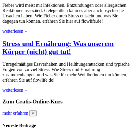
Fieber wird meist mit Infektionen, Entzündungen oder allergischen
Reaktionen assoziiert. Gelegentlich kann es aber auch psychische
Ursachen haben. Wie Fieber durch Stress entsteht und was Sie
dagegen tun können, erfahren Sie hier auf flowlife.de!
weiterlesen »
Stress und Ernährung: Was unserem
Körper (nicht) gut tut!
Unregelmäßiges Essverhalten und Heißhungerattacken sind typische
Folgen von zu viel Stress. Wie Stress und Ernährung
zusammenhängen und was Sie für mehr Wohlbefinden tun können,
erfahren Sie auf flowlife.de!
weiterlesen »
Zum Gratis-Online-Kurs
mehr erfahren
×
Neueste Beiträge