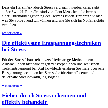
Dass ein Herzinfarkt durch Stress verursacht werden kann, steht
außer Zweifel. Betroffen sind vor allem Menschen, die bereits an
einer Durchblutungsstörung des Herzens leiden. Erfahren Sie hier,
was Sie vorbeugend tun können und wie Sie sich im Notfall richtig
verhalten.
weiterlesen »
Die effektivsten Entspannungstechniken
bei Stress
Für den Stressabbau stehen verschiedenartige Methoden zur
Auswahl, doch nicht alle tragen zur körperlichen und seelischen
Tiefenentspannung bei. Auf flowlife.de erfahren Sie mehr über jene
Entspannungstechniken bei Stress, die für eine effiziente und
dauerhafte Stressbewältigung sorgen!
weiterlesen »
Fieber durch Stress erkennen und
effektiv behandeln