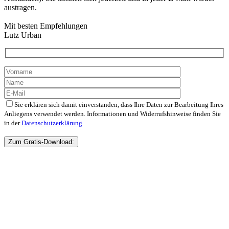
austragen.
Mit besten Empfehlungen
Lutz Urban
Sie erklären sich damit einverstanden, dass Ihre Daten zur Bearbeitung Ihres
Anliegens verwendet werden. Informationen und Widerrufshinweise finden Sie
in der
Datenschutzerklärung
Bitte
lasse
dieses
Feld
leer.