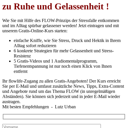
zu Ruhe und Gelassenheit !
Wie Sie mit Hilfe des FLOW-Prinzips der Stressfalle entkommen
und im Alltag spürbar gelassener werden! Jetzt eintragen und mit
unserem Gratis-Online-Kurs starten:
einfache Kniffe, wie Sie Stress, Druck und Hektik in Ihrem
Alltag sofort reduzieren
6 konkrete Strategien für mehr Gelassenheit und Stress-
Resistenz
5 Gratis-Videos und 1 Audiomentalprogramm,
Tiefenentspannung ist nur noch einen Klick von Ihnen
entfernt
Ihr flowlife-Zugang zu allen Gratis-Angeboten! Der Kurs erreicht
Sie per E-Mail und umfasst zusätzliche News, Tipps, Extra-Content
und Angebote rund um das Thema FLOW (in unregelmäßigen
Abständen). Sie können sich jederzeit und in jeder E-Mail wieder
austragen.
Mit besten Empfehlungen - Lutz Urban