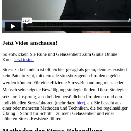
Jetzt Video anschauen!
So entwickeln Sie Ruhe und Gelassenheit! Zum Gratis-Online-
Kurs:
Jetzt testen
Stress zu behandeln ist oft leichter gesagt als getan, denn es existiert
kein Patentrezept, mit dem alle stressbezogenen Pro
bleme gelöst
werden können. Für eine effiziente Stress-Behandlung muss jeder
Mensch seine eigene Bewältigungsstrategie finden. Diese Strategie
setzt am Ursprung, also bei den persön
lichen Problemen und
den
individuellen Stressfaktoren (mehr dazu
hier
), an. Sie besteht aus
einer oder mehreren Methoden und Techniken, die bei regelmäßiger
Übung – Schritt für Schritt – zu mehr Gelassenheit und einer
höheren Stress-Resistenz führen.