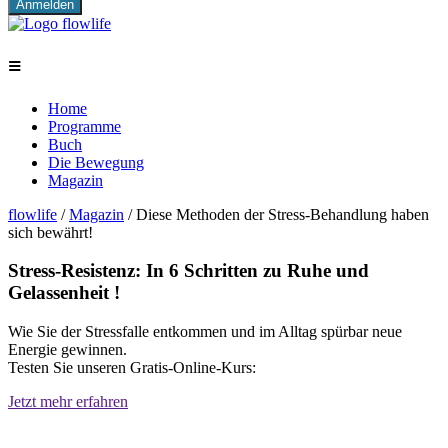
≡
Home
Programme
Buch
Die Bewegung
Magazin
flowlife
/
Magazin
/
Diese Methoden der Stress-Behandlung haben
sich bewährt!
Stress-Resistenz: In 6 Schritten zu Ruhe und
Gelassenheit !
Wie Sie der Stressfalle entkommen und im Alltag spürbar neue
Energie gewinnen.
Testen Sie unseren Gratis-Online-Kurs:
Jetzt mehr erfahren