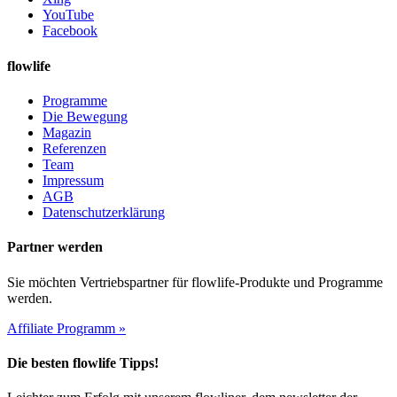
YouTube
Facebook
flowlife
Programme
Die Bewegung
Magazin
Referenzen
Team
Impressum
AGB
Datenschutzerklärung
Partner werden
Sie möchten Vertriebspartner für flowlife-Produkte und Programme
werden.
Affiliate Programm »
Die besten flowlife Tipps!