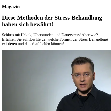
Magazin
Diese Methoden der Stress-Behandlung
haben sich bewährt!
Schluss mit Hektik, Überstunden und Dauerstress! Aber wie?
Erfahren Sie auf flowlife.de, welche Formen der Stress-Behandlung
existieren und dauerhaft helfen können!