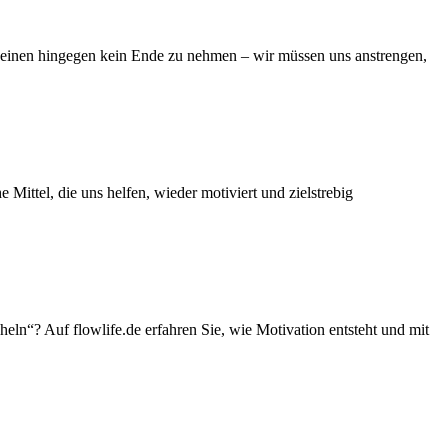
cheinen hingegen kein Ende zu nehmen – wir müssen uns anstrengen,
Mittel, die uns helfen, wieder motiviert und zielstrebig
n“? Auf flowlife.de erfahren Sie, wie Motivation entsteht und mit