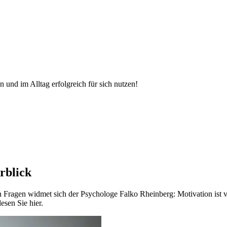
 und im Alltag erfolgreich für sich nutzen!
rblick
 Fragen widmet sich der Psychologe Falko Rheinberg: Motivation ist v
esen Sie hier.