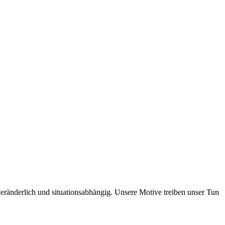
eränderlich und situationsabhängig. Unsere Motive treiben unser Tun