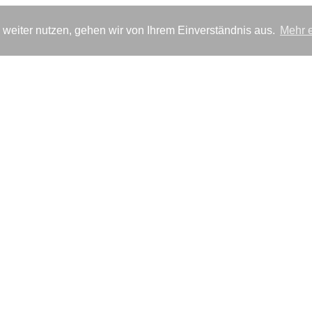
weiter nutzen, gehen wir von Ihrem Einverständnis aus.
Mehr e