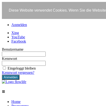
Diese Website verwendet Cookies. Wenn Sie die Website 
Anmelden
Xing
YouTube
Facebook
Benutzername
Kennwort
Eingeloggt bleiben
Kennwort vergessen?
≡
Home
Programme