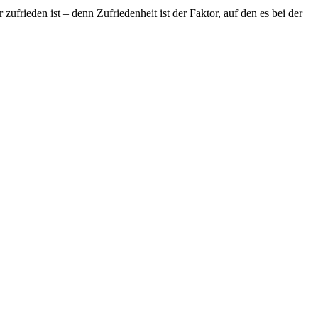
frieden ist – denn Zufriedenheit ist der Faktor, auf den es bei der