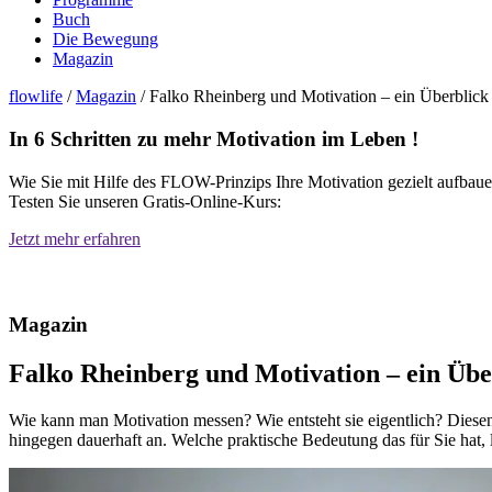
Buch
Die Bewegung
Magazin
flowlife
/
Magazin
/
Falko Rheinberg und Motivation – ein Überblick
In 6 Schritten zu mehr Motivation im Leben !
Wie Sie mit Hilfe des FLOW-Prinzips Ihre Motivation gezielt aufbauen
Testen Sie unseren Gratis-Online-Kurs:
Jetzt mehr erfahren
Magazin
Falko Rheinberg und Motivation – ein Übe
Wie kann man Motivation messen? Wie entsteht sie eigentlich? Diesen
hingegen dauerhaft an. Welche praktische Bedeutung das für Sie hat, l