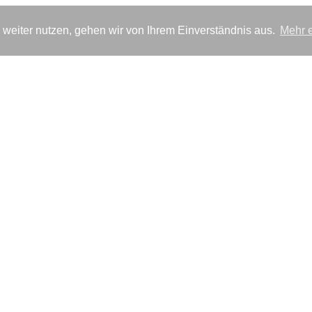
weiter nutzen, gehen wir von Ihrem Einverständnis aus.
Mehr e