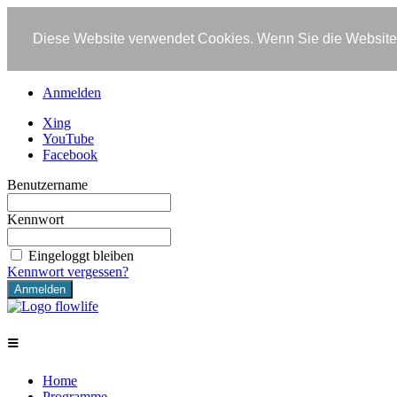
Diese Website verwendet Cookies. Wenn Sie die Website 
Anmelden
Xing
YouTube
Facebook
Benutzername
Kennwort
Eingeloggt bleiben
Kennwort vergessen?
≡
Home
Programme