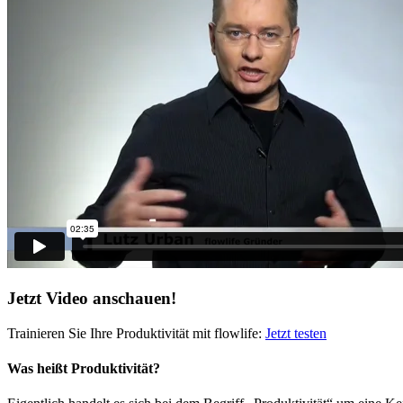
Jetzt Video anschauen!
Trainieren Sie Ihre Produktivität mit flowlife:
Jetzt testen
Was heißt Produktivität?