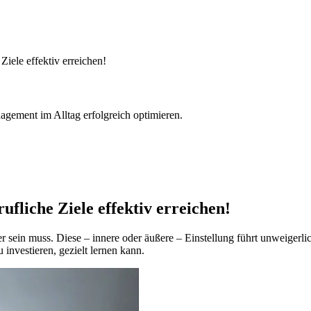
 Ziele effektiv erreichen!
agement im Alltag erfolgreich optimieren.
ufliche Ziele effektiv erreichen!
rößer sein muss. Diese – innere oder äußere – Einstellung führt unweig
 investieren, gezielt lernen kann.