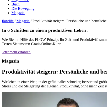
Buch
Die Bewegung
Magazin
flowlife
/
Magazin
/
Produktivität steigern: Persönliche und berufliche
In 6 Schritten zu einem produktiven Leben !
Wie Sie mit Hilfe des FLOW-Prinzips Ihr Zeit- und Produktivitätsman
Testen Sie unseren Gratis-Online-
Kurs:
Jetzt mehr erfahren
Magazin
Produktivität steigern: Persönliche und ber
Wir leben in einer Welt, in der gefühlt alles schneller, besser und g
Stress und die Steigerung der eigenen Produktivität, ohne mehr Zeit zu