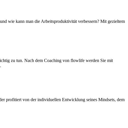
 und wie kann man die Arbeitsproduktivität verbessern? Mit gezieltem
 richtig zu tun. Nach dem Coaching von flowlife werden Sie mit
.
der profitiert von der individuellen Entwicklung seines Mindsets, dem