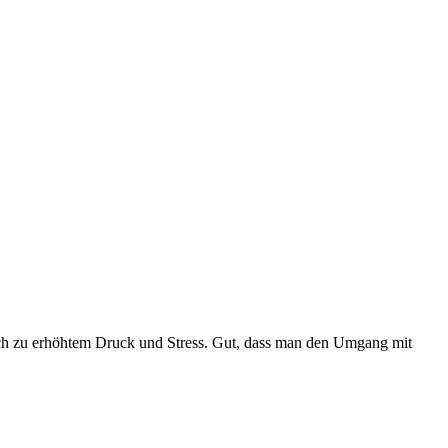
erlich zu erhöhtem Druck und Stress. Gut, dass man den Umgang mit