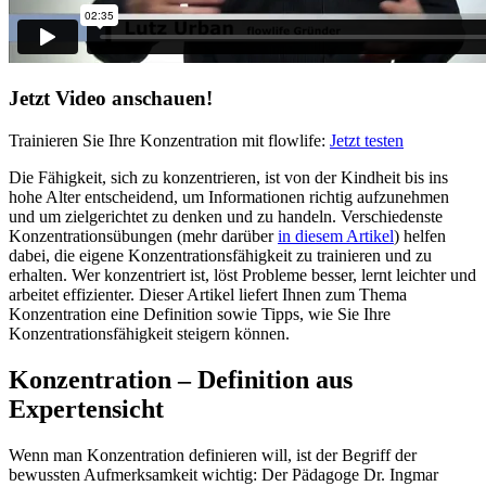
Jetzt Video anschauen!
Trainieren Sie Ihre Konzentration mit flowlife:
Jetzt testen
Die Fähigkeit, sich zu konzentrieren, ist von der Kindheit bis ins
hohe Alter entscheidend, um Informationen richtig aufzunehmen
und um zielgerichtet zu denken und zu handeln. Verschiedenste
Konzentrationsübungen (mehr darüber
in diesem Artikel
) helfen
dabei, die eigene Konzentrationsfähigkeit zu trainieren und zu
erhalten. Wer konzentriert ist, löst Probleme besser, lernt leichter und
arbeitet effizienter. Dieser Artikel liefert Ihnen zum Thema
Konzentration eine Definition sowie Tipps, wie Sie Ihre
Konzentrationsfähigkeit steigern können.
Konzentration – Definition aus
Expertensicht
Wenn man Konzentration definieren will, ist der Begriff der
bewussten Aufmerksamkeit wichtig: Der Pädagoge Dr. Ingmar