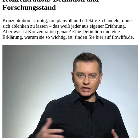
Forschungsstand
Konzentration ist nötig, um planvoll und effektiv zu handeln, ohne
sich ablenken zu lassen – das weiß jeder aus eigener Erfahrung.
Aber was ist Konzentration genau? Eine Definition und eine
Erklärung, warum sie so wichtig, ist, finden Sie hier auf flowlife.de.