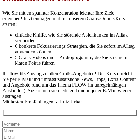
Wie Sie mit entspannter Konzentration leichter Ihre Ziele
erreichen!
Jetzt eintragen und mit unserem Gratis-Online-
Kurs
starten:
einfache Kniffe, wie Sie störende Ablenkungen im Alltag
vermeiden
6 konkrete Fokussierungs-Strategien, die Sie sofort im Alltag
anwenden können
5 Gratis-Videos und 1 Audioprogramm, die Sie zu einem
klaren Fokus führen
Ihr flowlife-Zugang zu allen Gratis-Angeboten! Der Kurs erreicht
Sie per E-Mail und umfasst zusätzliche News, Tipps, Extra-Content
und Angebote rund um das Thema FLOW (in unregelmäßigen
Abständen). Sie können sich jederzeit und in jeder E-Mail wieder
austragen.
Mit besten Empfehlungen - Lutz Urban