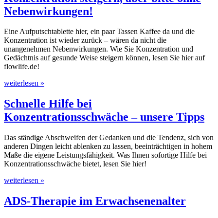
Nebenwirkungen!
Eine Aufputschtablette hier, ein paar Tassen Kaffee da und die
Konzentration ist wieder zurück – wären da nicht die
unangenehmen Nebenwirkungen. Wie Sie Konzentration und
Gedächtnis auf gesunde Weise steigern können, lesen Sie hier auf
flowlife.de!
weiterlesen »
Schnelle Hilfe bei
Konzentrationsschwäche – unsere Tipps
Das ständige Abschweifen der Gedanken und die Tendenz, sich von
anderen Dingen leicht ablenken zu lassen, beeinträchtigen in hohem
Maße die eigene Leistungsfähigkeit. Was Ihnen sofortige Hilfe bei
Konzentrationsschwäche bietet, lesen Sie hier!
weiterlesen »
ADS-Therapie im Erwachsenenalter