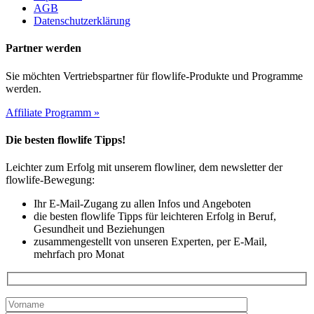
AGB
Datenschutzerklärung
Partner werden
Sie möchten Vertriebspartner für flowlife-Produkte und Programme
werden.
Affiliate Programm »
Die besten flowlife Tipps!
Leichter zum Erfolg mit unserem flowliner, dem newsletter der
flowlife-Bewegung:
Ihr E-Mail-Zugang zu allen Infos und Angeboten
die besten flowlife Tipps für leichteren Erfolg in Beruf,
Gesundheit und Beziehungen
zusammengestellt von unseren Experten, per E-Mail,
mehrfach pro Monat