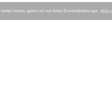
weiter nutzen, gehen wir von Ihrem Einverständnis aus.
Mehr e