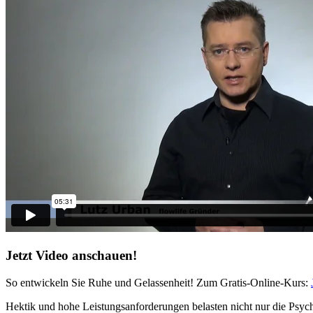
Jetzt Video anschauen!
So entwickeln Sie Ruhe und Gelassenheit! Zum Gratis-Online-Kurs:
Hektik und hohe Leistungsanforderungen belasten nicht nur die Psych