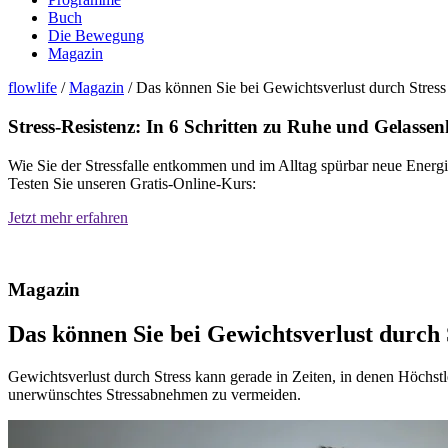
Buch
Die Bewegung
Magazin
flowlife
/
Magazin
/
Das können Sie bei Gewichtsverlust durch Stress
Stress-Resistenz: In 6 Schritten zu Ruhe und Gelassenh
Wie Sie der Stressfalle entkommen und im Alltag spürbar neue Energ
Testen Sie unseren Gratis-Online-Kurs:
Jetzt mehr erfahren
Magazin
Das können Sie bei Gewichtsverlust durch 
Gewichtsverlust durch Stress kann gerade in Zeiten, in denen Höchst
unerwünschtes Stressabnehmen zu vermeiden.