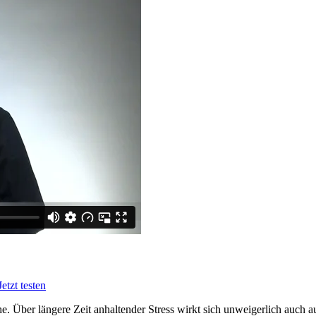
Jetzt testen
e. Über längere Zeit anhaltender Stress wirkt sich unweigerlich auch