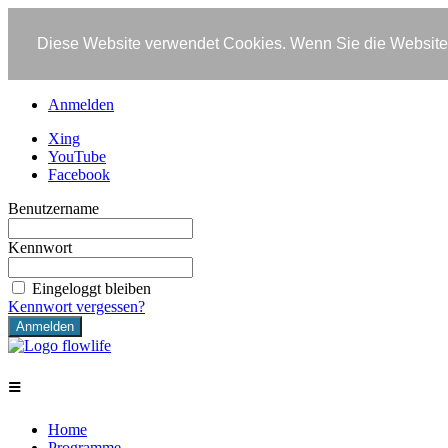
Diese Website verwendet Cookies. Wenn Sie die Website 
Anmelden
Xing
YouTube
Facebook
Benutzername
Kennwort
Eingeloggt bleiben
Kennwort vergessen?
≡
Home
Programme