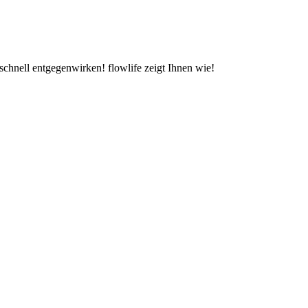
schnell entgegenwirken! flowlife zeigt Ihnen wie!