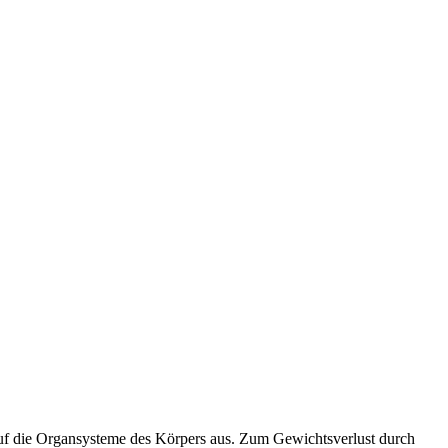
 auf die Organsysteme des Körpers aus. Zum Gewichtsverlust durch