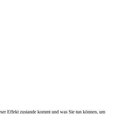
dieser Effekt zustande kommt und was Sie tun können, um