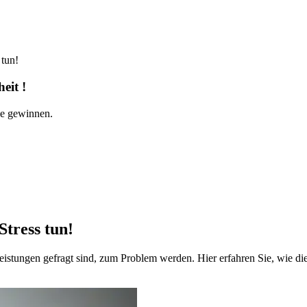
 tun!
eit !
ie gewinnen.
Stress tun!
leistungen gefragt sind, zum Problem werden. Hier erfahren Sie, wie 