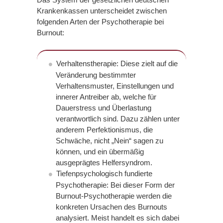
Krankenkassen unterscheidet zwischen
folgenden Arten der Psychotherapie bei
Burnout:
Verhaltenstherapie: Diese zielt auf die
Veränderung bestimmter
Verhaltensmuster, Einstellungen und
innerer Antreiber ab, welche für
Dauerstress und Überlastung
verantwortlich sind. Dazu zählen unter
anderem Perfektionismus, die
Schwäche, nicht „Nein“ sagen zu
können, und ein übermäßig
ausgeprägtes Helfersyndrom.
Tiefenpsychologisch fundierte
Psychotherapie: Bei dieser Form der
Burnout-Psychotherapie werden die
konkreten Ursachen des Burnouts
analysiert. Meist handelt es sich dabei