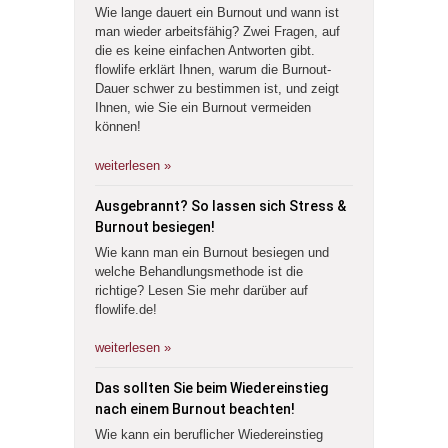
Wie lange dauert ein Burnout und wann ist
man wieder arbeitsfähig? Zwei Fragen, auf
die es keine einfachen Antworten gibt.
flowlife erklärt Ihnen, warum die Burnout-
Dauer schwer zu bestimmen ist, und zeigt
Ihnen, wie Sie ein Burnout vermeiden
können!
weiterlesen »
Ausgebrannt? So lassen sich Stress &
Burnout besiegen!
Wie kann man ein Burnout besiegen und
welche Behandlungsmethode ist die
richtige? Lesen Sie mehr darüber auf
flowlife.de!
weiterlesen »
Das sollten Sie beim Wiedereinstieg
nach einem Burnout beachten!
Wie kann ein beruflicher Wiedereinstieg