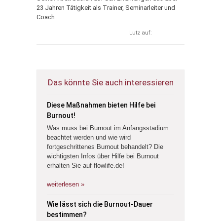
23 Jahren Tätigkeit als Trainer, Seminarleiter und
Coach.
Lutz auf:
Das könnte Sie auch interessieren
Diese Maßnahmen bieten Hilfe bei
Burnout!
Was muss bei Burnout im Anfangsstadium
beachtet werden und wie wird
fortgeschrittenes Burnout behandelt? Die
wichtigsten Infos über Hilfe bei Burnout
erhalten Sie auf flowlife.de!
weiterlesen »
Wie lässt sich die Burnout-Dauer
bestimmen?