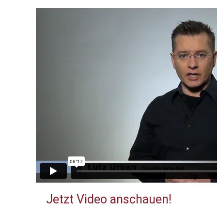
Jetzt Video anschauen!