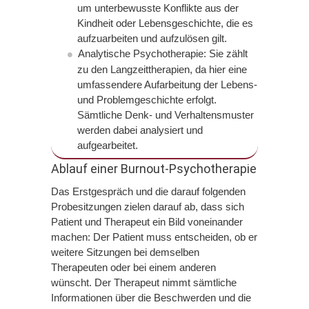
um unterbewusste Konflikte aus der
Kindheit oder Lebensgeschichte, die es
aufzuarbeiten und aufzulösen gilt.
Analytische Psychotherapie: Sie zählt
zu den Langzeittherapien, da hier eine
umfassendere Aufarbeitung der Lebens-
und Problemgeschichte erfolgt.
Sämtliche Denk- und Verhaltensmuster
werden dabei analysiert und
aufgearbeitet.
Ablauf einer Burnout-Psychotherapie
Das Erstgespräch und die darauf folgenden
Probesitzungen zielen darauf ab, dass sich
Patient und Therapeut ein Bild voneinander
machen: Der Patient muss entscheiden, ob er
weitere Sitzungen bei demselben
Therapeuten oder bei einem anderen
wünscht. Der Therapeut nimmt sämtliche
Informationen über die Beschwerden und die