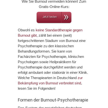
Wie Sie Burnout vermeiden können! Zum
Gratis-Online-Kurs:
Jetzt testen
Obwohl es
keine Standardtherapie gegen
Burnout gibt
, zählt bei einem (weit)
fortgeschrittenen Stadium von Burnout eine
Psychotherapie zu den klassischen
Behandlungsformen. Sie kann von
Fachärzten für Psychotherapie, klinischen
Psychologen sowie Heilpraktikern für
Psychotherapie durchgeführt werden und
erfolgt ambulant oder stationär in einer Klinik.
Welche Therapiearten in Deutschland
zur
Bekämpfung von Burnout verbreitet sind
,
lesen Sie im Folgenden!
Formen der Burnout-Psychotherapie
Das System der gesetzlichen deutschen