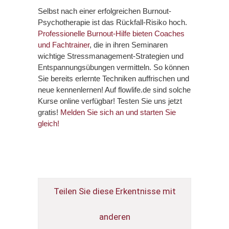
Selbst nach einer erfolgreichen Burnout-
Psychotherapie ist das Rückfall-Risiko hoch.
Professionelle Burnout-Hilfe bieten Coaches
und Fachtrainer
, die in ihren Seminaren
wichtige Stressmanagement-Strategien und
Entspannungsübungen vermitteln. So können
Sie bereits erlernte Techniken auffrischen und
neue kennenlernen! Auf flowlife.de sind solche
Kurse online verfügbar! Testen Sie uns jetzt
gratis!
Melden Sie sich an und starten Sie
gleich!
Teilen Sie diese Erkentnisse mit
anderen