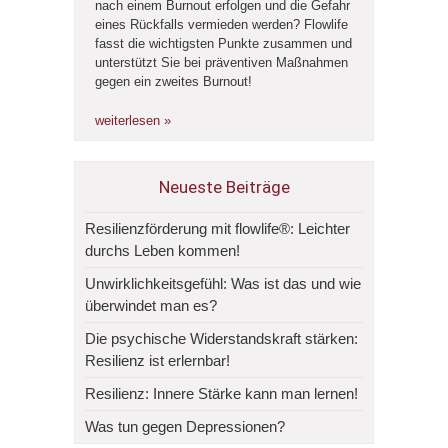
nach einem Burnout erfolgen und die Gefahr
eines Rückfalls vermieden werden? Flowlife
fasst die wichtigsten Punkte zusammen und
unterstützt Sie bei präventiven Maßnahmen
gegen ein zweites Burnout!
weiterlesen »
Neueste Beiträge
Resilienzförderung mit flowlife®: Leichter
durchs Leben kommen!
Unwirklichkeitsgefühl: Was ist das und wie
überwindet man es?
Die psychische Widerstandskraft stärken:
Resilienz ist erlernbar!
Resilienz: Innere Stärke kann man lernen!
Was tun gegen Depressionen?