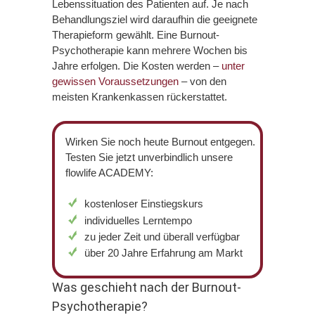
Lebenssituation des Patienten auf. Je nach
Behandlungsziel wird daraufhin die geeignete
Therapieform gewählt. Eine Burnout-
Psychotherapie kann mehrere Wochen bis
Jahre erfolgen. Die Kosten werden –
unter
gewissen Voraussetzungen
– von den
meisten Krankenkassen rückerstattet.
Wirken Sie noch heute Burnout entgegen.
Testen Sie jetzt unverbindlich unsere
flowlife ACADEMY:
kostenloser Einstiegskurs
individuelles Lerntempo
zu jeder Zeit und überall verfügbar
über 20 Jahre Erfahrung am Markt
Was geschieht nach der Burnout-
Psychotherapie?