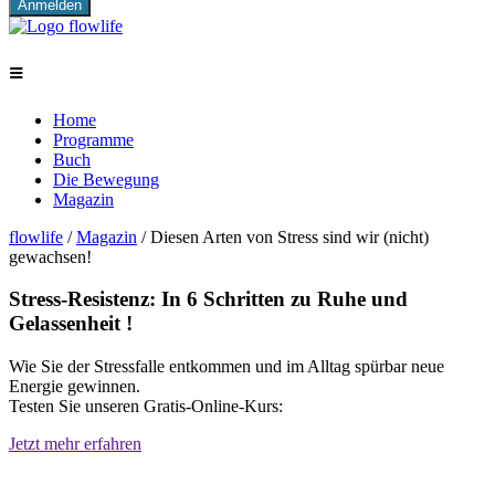
≡
Home
Programme
Buch
Die Bewegung
Magazin
flowlife
/
Magazin
/
Diesen Arten von Stress sind wir (nicht)
gewachsen!
Stress-Resistenz: In 6 Schritten zu Ruhe und
Gelassenheit !
Wie Sie der Stressfalle entkommen und im Alltag spürbar neue
Energie gewinnen.
Testen Sie unseren Gratis-Online-Kurs:
Jetzt mehr erfahren