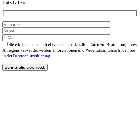
Lutz Urban
Sie erklären sich damit einverstanden, dass Ihre Daten zur Bearbeitung Ihres
Anliegens verwendet werden. Informationen und Widerrufshinweise finden Sie
in der
Datenschutzerklärung
Bitte
lasse
dieses
Feld
leer.