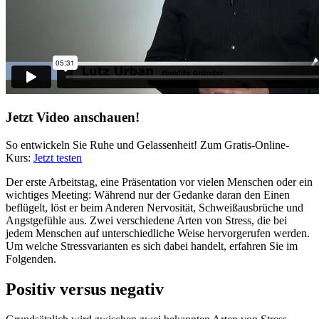
Jetzt Video anschauen!
So entwickeln Sie Ruhe und Gelassenheit! Zum Gratis-Online-
Kurs:
Jetzt testen
Der erste Arbeitstag, eine Präsentation vor vielen Menschen oder ein
wichtiges Meeting: Während nur der Gedanke daran den Einen
beflügelt, löst er beim Anderen Nervosität, Schweißausbrüche und
Angstgefühle aus. Zwei verschiedene Arten von Stress, die bei
jedem Menschen auf unterschiedliche Weise hervorgerufen werden.
Um welche Stressvarianten es sich dabei handelt, erfahren Sie im
Folgenden.
Positiv versus negativ