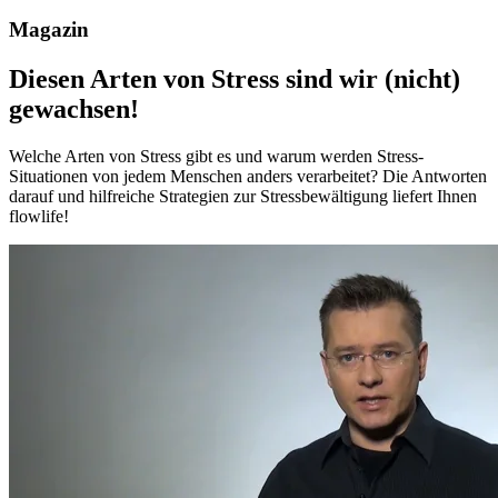
Magazin
Diesen Arten von Stress sind wir (nicht)
gewachsen!
Welche Arten von Stress gibt es und warum werden Stress-
Situationen von jedem Menschen anders verarbeitet? Die Antworten
darauf und hilfreiche Strategien zur Stressbewältigung liefert Ihnen
flowlife!