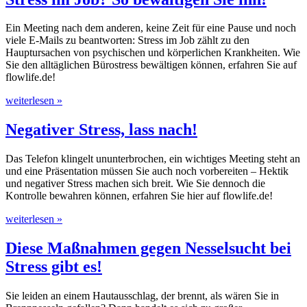
Ein Meeting nach dem anderen, keine Zeit für eine Pause und noch
viele E-Mails zu beantworten: Stress im Job zählt zu den
Hauptursachen von psychischen und körperlichen Krankheiten. Wie
Sie den alltäglichen Bürostress bewältigen können, erfahren Sie auf
flowlife.de!
weiterlesen »
Negativer Stress, lass nach!
Das Telefon klingelt ununterbrochen, ein wichtiges Meeting steht an
und eine Präsentation müssen Sie auch noch vorbereiten – Hektik
und negativer Stress machen sich breit. Wie Sie dennoch die
Kontrolle bewahren können, erfahren Sie hier auf flowlife.de!
weiterlesen »
Diese Maßnahmen gegen Nesselsucht bei
Stress gibt es!
Sie leiden an einem Hautausschlag, der brennt, als wären Sie in