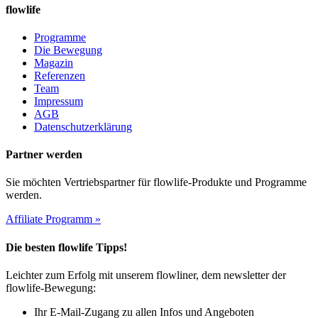
flowlife
Programme
Die Bewegung
Magazin
Referenzen
Team
Impressum
AGB
Datenschutzerklärung
Partner werden
Sie möchten Vertriebspartner für flowlife-Produkte und Programme
werden.
Affiliate Programm »
Die besten flowlife Tipps!
Leichter zum Erfolg mit unserem flowliner, dem newsletter der
flowlife-Bewegung:
Ihr E-Mail-Zugang zu allen Infos und Angeboten